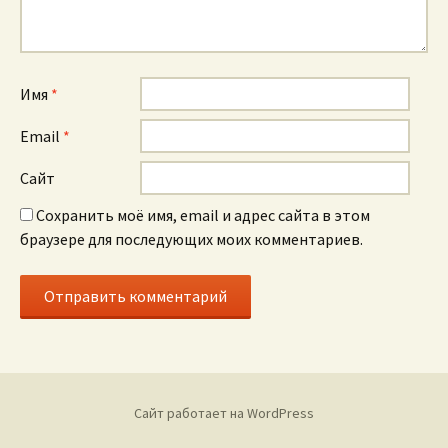
Имя
*
Email
*
Сайт
Сохранить моё имя, email и адрес сайта в этом
браузере для последующих моих комментариев.
Сайт работает на WordPress